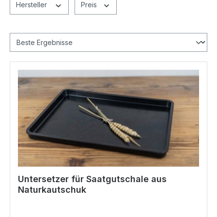
Hersteller
Preis
Untersetzer für Saatgutschale aus
Naturkautschuk