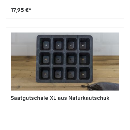
17,95 €*
Saatgutschale XL aus Naturkautschuk