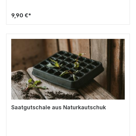
9,90 €*
Saatgutschale aus Naturkautschuk