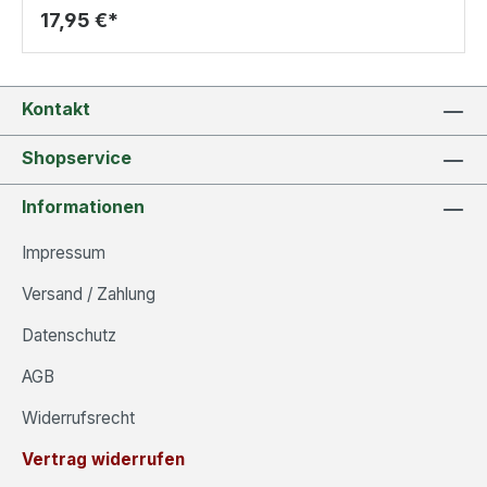
17,95 €*
Kontakt
Shopservice
Informationen
Impressum
Versand / Zahlung
Datenschutz
AGB
Widerrufsrecht
Vertrag widerrufen