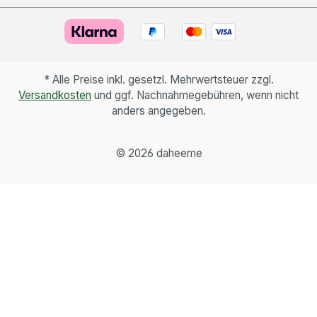
* Alle Preise inkl. gesetzl. Mehrwertsteuer zzgl.
Versandkosten
und ggf. Nachnahmegebühren, wenn nicht
anders angegeben.
©
2026 daheeme