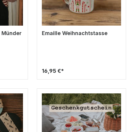
- Münder
Emaille Weihnachtstasse
16,95 €*