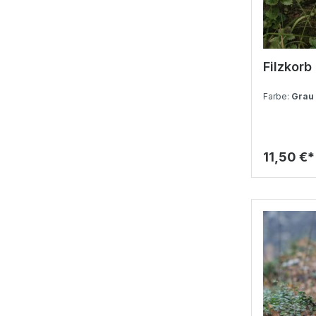
Filzkorb 
Farbe:
Grau
11,50 €*