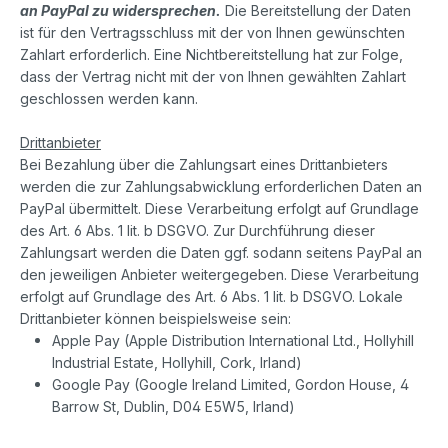
an PayPal zu widersprechen.
Die Bereitstellung der Daten
ist für den Vertragsschluss mit der von Ihnen gewünschten
Zahlart erforderlich. Eine Nichtbereitstellung hat zur Folge,
dass der Vertrag nicht mit der von Ihnen gewählten Zahlart
geschlossen werden kann.
Drittanbieter
Bei Bezahlung über die Zahlungsart eines Drittanbieters
werden die zur Zahlungsabwicklung erforderlichen Daten an
PayPal übermittelt. Diese Verarbeitung erfolgt auf Grundlage
des Art. 6 Abs. 1 lit. b DSGVO. Zur Durchführung dieser
Zahlungsart werden die Daten ggf. sodann seitens PayPal an
den jeweiligen Anbieter weitergegeben. Diese Verarbeitung
erfolgt auf Grundlage des Art. 6 Abs. 1 lit. b DSGVO. Lokale
Drittanbieter können beispielsweise sein:
Apple Pay (Apple Distribution International Ltd., Hollyhill
Industrial Estate, Hollyhill, Cork, Irland)
Google Pay (Google Ireland Limited, Gordon House, 4
Barrow St, Dublin, D04 E5W5, Irland)