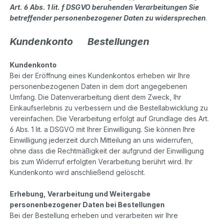
Art. 6 Abs. 1 lit. f DSGVO beruhenden Verarbeitungen Sie
betreffender personenbezogener Daten zu widersprechen
.
Kundenkonto Bestellungen
Kundenkonto
Bei der Eröffnung eines Kundenkontos erheben wir Ihre
personenbezogenen Daten in dem dort angegebenen
Umfang. Die Datenverarbeitung dient dem Zweck, Ihr
Einkaufserlebnis zu verbessern und die Bestellabwicklung zu
vereinfachen. Die Verarbeitung erfolgt auf Grundlage des Art.
6 Abs. 1 lit. a DSGVO mit Ihrer Einwilligung. Sie können Ihre
Einwilligung jederzeit durch Mitteilung an uns widerrufen,
ohne dass die Rechtmäßigkeit der aufgrund der Einwilligung
bis zum Widerruf erfolgten Verarbeitung berührt wird. Ihr
Kundenkonto wird anschließend gelöscht.
Erhebung, Verarbeitung und Weitergabe
personenbezogener Daten bei Bestellungen
Bei der Bestellung erheben und verarbeiten wir Ihre