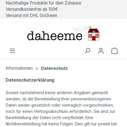
Nachhaltige Produkte für dein Zuhause
alt springen
Versandkostenfrei ab 100€
Versand mit DHL GoGreen
Ware
Informationen
Datenschutz
Datenschutzerklärung
Soweit nachstehend keine anderen Angaben gemacht
werden, ist die Bereitstellung Ihrer personenbezogenen
Daten weder gesetzlich oder vertraglich vorgeschrieben,
noch für einen Vertragsabschluss erforderlich. Sie sind zur
Bereitstellung der Daten nicht verpflichtet. Eine
Nichtbereitstellung hat keine Folgen. Dies gilt nur soweit bei