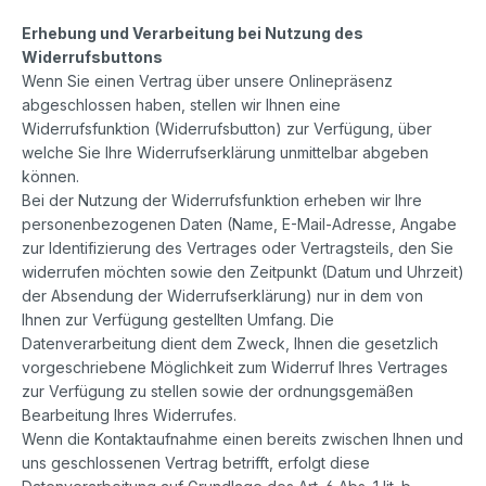
Erhebung und Verarbeitung bei Nutzung des
Widerrufsbuttons
Wenn Sie einen Vertrag über unsere Onlinepräsenz
abgeschlossen haben, stellen wir Ihnen eine
Widerrufsfunktion (Widerrufsbutton) zur Verfügung, über
welche Sie Ihre Widerrufserklärung unmittelbar abgeben
können.
Bei der Nutzung der Widerrufsfunktion erheben wir Ihre
personenbezogenen Daten (Name, E-Mail-Adresse, Angabe
zur Identifizierung des Vertrages oder Vertragsteils, den Sie
widerrufen möchten sowie den Zeitpunkt (Datum und Uhrzeit)
der Absendung der Widerrufserklärung) nur in dem von
Ihnen zur Verfügung gestellten Umfang. Die
Datenverarbeitung dient dem Zweck, Ihnen die gesetzlich
vorgeschriebene Möglichkeit zum Widerruf Ihres Vertrages
zur Verfügung zu stellen sowie der ordnungsgemäßen
Bearbeitung Ihres Widerrufes.
Wenn die Kontaktaufnahme einen bereits zwischen Ihnen und
uns geschlossenen Vertrag betrifft, erfolgt diese