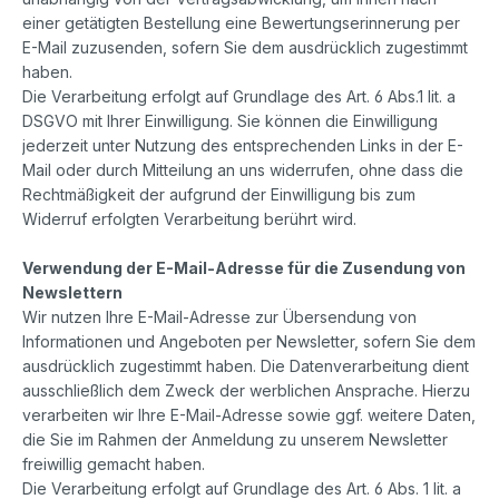
einer getätigten Bestellung eine Bewertungserinnerung per
E-Mail zuzusenden, sofern Sie dem ausdrücklich zugestimmt
haben.
Die Verarbeitung erfolgt auf Grundlage des Art. 6 Abs.1 lit. a
DSGVO mit Ihrer Einwilligung. Sie können die Einwilligung
jederzeit unter Nutzung des entsprechenden Links in der E-
Mail oder durch Mitteilung an uns widerrufen, ohne dass die
Rechtmäßigkeit der aufgrund der Einwilligung bis zum
Widerruf erfolgten Verarbeitung berührt wird.
Verwendung der E-Mail-Adresse für die Zusendung von
Newslettern
Wir nutzen Ihre E-Mail-Adresse zur Übersendung von
Informationen und Angeboten per Newsletter, sofern Sie dem
ausdrücklich zugestimmt haben. Die Datenverarbeitung dient
ausschließlich dem Zweck der werblichen Ansprache. Hierzu
verarbeiten wir Ihre E-Mail-Adresse sowie ggf. weitere Daten,
die Sie im Rahmen der Anmeldung zu unserem Newsletter
freiwillig gemacht haben.
Die Verarbeitung erfolgt auf Grundlage des Art. 6 Abs. 1 lit. a