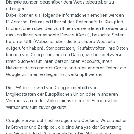
Dienstleistungen gegenüber dem Websitebetreiber zu
erbringen.
Dabei können u.a. folgende Informationen erhoben werden:
IP-Adresse, Datum und Uhrzeit des Seitenaufrufs, Klickpfad,
Informationen über den von Ihnen verwendeten Browser und
das von Ihnen verwendete Device (Gerät), besuchte Seiten,
Referrer-URL (Webseite, über die Sie unsere Webseite
aufgerufen haben), Standortdaten, Kaufaktivitäten.
Ihre Daten
können von Google mit anderen Daten, wie beispielsweise
Ihrem Suchverlauf, Ihren persönlichen Accounts, Ihren
Nutzungsdaten anderer Geräte und allen anderen Daten, die
Google zu Ihnen vorliegen hat, verknüpft werden.
Die IP-Adresse wird von Google innerhalb von
Mitgliedstaaten der Europäischen Union oder in anderen
Vertragsstaaten des Abkommens über den Europäischen
Wirtschaftsraum zuvor gekürzt.
Google verwendet Technologien wie Cookies, Webspeicher
im Browser und Zählpixel, die eine Analyse der Benutzung
der Website durch Sie ermöglichen.
Die Nutzung von