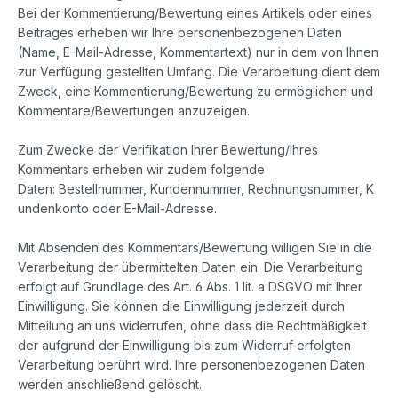
Bei der Kommentierung/Bewertung eines Artikels oder eines
Beitrages erheben wir Ihre personenbezogenen Daten
(Name, E-Mail-Adresse, Kommentartext) nur in dem von Ihnen
zur Verfügung gestellten Umfang. Die Verarbeitung dient dem
Zweck, eine Kommentierung/Bewertung zu ermöglichen und
Kommentare/Bewertungen anzuzeigen.
Zum Zwecke der Verifikation Ihrer Bewertung/Ihres
Kommentars erheben wir zudem folgende
Daten:
Bestellnummer,
Kundennummer,
Rechnungsnummer,
K
undenkonto oder E-Mail-Adresse.
Mit Absenden des Kommentars/Bewertung willigen Sie in die
Verarbeitung der übermittelten Daten ein. Die Verarbeitung
erfolgt auf Grundlage des Art. 6 Abs. 1 lit. a DSGVO mit Ihrer
Einwilligung. Sie können die Einwilligung jederzeit durch
Mitteilung an uns widerrufen, ohne dass die Rechtmäßigkeit
der aufgrund der Einwilligung bis zum Widerruf erfolgten
Verarbeitung berührt wird. Ihre personenbezogenen Daten
werden anschließend gelöscht.