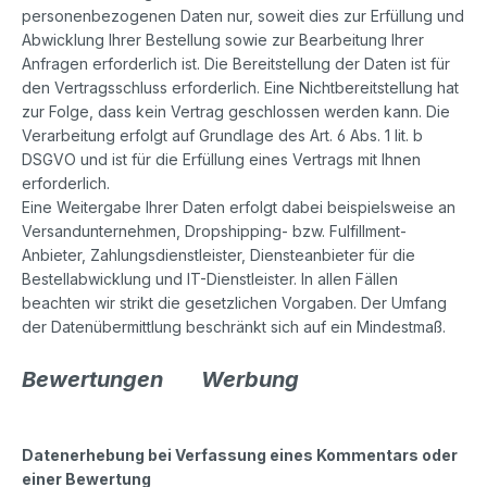
personenbezogenen Daten nur, soweit dies zur Erfüllung und
Abwicklung Ihrer Bestellung sowie zur Bearbeitung Ihrer
Anfragen erforderlich ist. Die Bereitstellung der Daten ist für
den Vertragsschluss erforderlich. Eine Nichtbereitstellung hat
zur Folge, dass kein Vertrag geschlossen werden kann. Die
Verarbeitung erfolgt auf Grundlage des Art. 6 Abs. 1 lit. b
DSGVO und ist für die Erfüllung eines Vertrags mit Ihnen
erforderlich.
Eine Weitergabe Ihrer Daten erfolgt dabei beispielsweise an
Versandunternehmen, Dropshipping- bzw. Fulfillment-
Anbieter, Zahlungsdienstleister, Diensteanbieter für die
Bestellabwicklung und IT-Dienstleister. In allen Fällen
beachten wir strikt die gesetzlichen Vorgaben. Der Umfang
der Datenübermittlung beschränkt sich auf ein Mindestmaß.
Bewertungen
Werbung
Datenerhebung bei Verfassung eines Kommentars oder
einer Bewertung