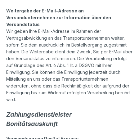
Weitergabe der E-Mail-Adresse an
Versandunternehmen zur Information über den
Versandstatus
Wir geben Ihre E-Mail-Adresse im Rahmen der
Vertragsabwicklung an das Transportunternehmen weiter,
sofern Sie dem ausdrücklich im Bestellvorgang zugestimmt
haben. Die Weitergabe dient dem Zweck, Sie per E-Mail über
den Versandstatus zu informieren. Die Verarbeitung erfolgt
auf Grundlage des Art. 6 Abs. 1 lit. a DSGVO mit Ihrer
Einwilligung. Sie können die Einwilligung jederzeit durch
Mitteilung an uns oder das Transportunternehmen
widerrufen, ohne dass die Rechtmäßigkeit der aufgrund der
Einwilligung bis zum Widerruf erfolgten Verarbeitung berührt
wird.
Zahlungsdienstleister
Bonitätsauskunft
Verwendung von PayPal Express