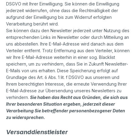
DSGVO mit Ihrer Einwilligung. Sie können die Einwilligung
jederzeit widerrufen, ohne dass die Rechtmäßigkeit der
aufgrund der Einwilligung bis zum Widerruf erfolgten
Verarbeitung berührt wird.
Sie können dazu den Newsletter jederzeit unter Nutzung des
entsprechenden Links im Newsletter oder durch Mitteilung an
uns abbestellen. Ihre E-Mail-Adresse wird danach aus dem
Verteiler entfernt. Trotz Entfernung aus dem Verteiler, können
wir Ihre E-Mail-Adresse weiterhin in einer sog. Blacklist
speichern, um zu verhindern, dass Sie in Zukunft Newsletter-
E-Mails von uns erhalten. Diese Speicherung erfolgt auf
Grundlage des Art. 6 Abs. 1 lit. f DSGVO aus unserem und
Ihrem berechtigten Interesse, die erneute Verwendung Ihrer
E-Mail-Adresse zur Übersendung unseres Newsletters zu
verhindern.
Sie haben das Recht aus Gründen, die sich aus
Ihrer besonderen Situation ergeben, jederzeit dieser
Verarbeitung Sie betreffender personenbezogener Daten
zu widersprechen.
Versanddienstleister