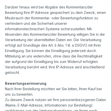
Darüber hinaus wird bei Abgabe des Kommentars/der
Bewertung Ihre IP-Adresse gespeichert zu dem Zweck, einen
Missbrauch der Kommentar- oder Bewertungsfunktion zu
verhindern und die Sicherheit unserer
informationstechnischen Systeme sicherzustellen. Mit
Absenden des Kommentars/der Bewertung willigen Sie in die
Verarbeitung der übermittelten Daten ein. Die Verarbeitung
erfolgt auf Grundlage des Art. 6 Abs. 1 lit. a DSGVO mit Ihrer
Einwilligung. Sie können die Einwilligung jederzeit durch
Mitteilung an uns widerrufen, ohne dass die Rechtmäßigkeit
der aufgrund der Einwilligung bis zum Widerruf erfolgten
Verarbeitung berührt wird. Ihre IP-Adresse wird anschließend
gelöscht.
Bewertungserinnerung
Nach Ihrer Bestellung möchten wir Sie bitten, Ihren Kauf bei
uns zu bewerten.
Zu diesem Zweck nutzen wir Ihre personenbezogenen Daten
(Name, E-Mail-Adresse, Informationen zur Bestellung)
unabhängig von der Vertragsabwicklung, um Ihnen nach