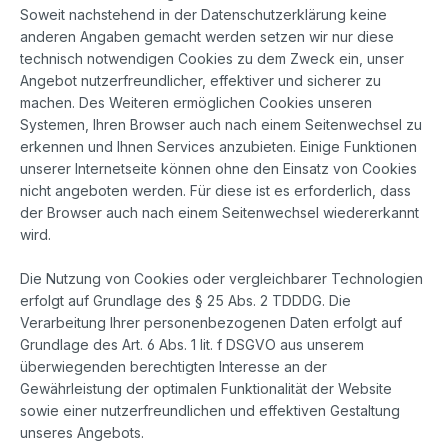
Soweit nachstehend in der Datenschutzerklärung keine
anderen Angaben gemacht werden setzen wir nur diese
technisch notwendigen Cookies zu dem Zweck ein, unser
Angebot nutzerfreundlicher, effektiver und sicherer zu
machen. Des Weiteren ermöglichen Cookies unseren
Systemen, Ihren Browser auch nach einem Seitenwechsel zu
erkennen und Ihnen Services anzubieten. Einige Funktionen
unserer Internetseite können ohne den Einsatz von Cookies
nicht angeboten werden. Für diese ist es erforderlich, dass
der Browser auch nach einem Seitenwechsel wiedererkannt
wird.
Die Nutzung von Cookies oder vergleichbarer Technologien
erfolgt auf Grundlage des § 25 Abs. 2 TDDDG. Die
Verarbeitung Ihrer personenbezogenen Daten erfolgt auf
Grundlage des Art. 6 Abs. 1 lit. f DSGVO aus unserem
überwiegenden berechtigten Interesse an der
Gewährleistung der optimalen Funktionalität der Website
sowie einer nutzerfreundlichen und effektiven Gestaltung
unseres Angebots.