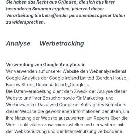
Sie haben das Recht aus Gründen, die sich aus Ihrer
besonderen Situation ergeben, jederzeit dieser
Verarbeitung Sie betreffender personenbezogener Daten
zu widersprechen.
Analyse Werbetracking
Verwendung von Google Analytics 4
Wir verwenden auf unserer Website den Webanalysedienst
Google Analytics der Google Ireland Limited (Gordon House,
Barrow Street, Dublin 4, Irland; „Google“).
Die Datenverarbeitung dient dem Zweck der Analyse dieser
Website und ihrer Besucher sowie für Marketing- und
Werbezwecke. Dazu wird Google im Auftrag des Betreibers
dieser Website die gewonnenen Informationen benutzen, um
Ihre Nutzung der Website auszuwerten, um Reports über die
Websiteaktivitäten zusammenzustellen und um weitere, mit
der Websitenutzung und der Internetnutzung verbundene