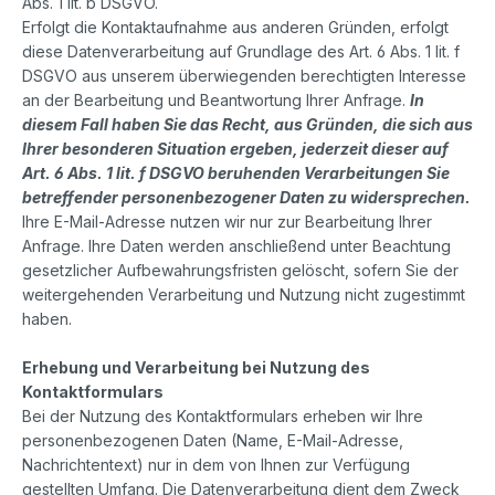
Abs. 1 lit. b DSGVO.
Erfolgt die Kontaktaufnahme aus anderen Gründen, erfolgt
diese Datenverarbeitung auf Grundlage des Art. 6 Abs. 1 lit. f
DSGVO aus unserem überwiegenden berechtigten Interesse
an der Bearbeitung und Beantwortung Ihrer Anfrage.
In
diesem Fall haben Sie das Recht, aus Gründen, die sich aus
Ihrer besonderen Situation ergeben, jederzeit dieser auf
Art. 6 Abs. 1 lit. f DSGVO beruhenden Verarbeitungen Sie
betreffender personenbezogener Daten zu widersprechen.
Ihre E-Mail-Adresse nutzen wir nur zur Bearbeitung Ihrer
Anfrage. Ihre Daten werden anschließend unter Beachtung
gesetzlicher Aufbewahrungsfristen gelöscht, sofern Sie der
weitergehenden Verarbeitung und Nutzung nicht zugestimmt
haben.
Erhebung und Verarbeitung bei Nutzung des
Kontaktformulars
Bei der Nutzung des Kontaktformulars erheben wir Ihre
personenbezogenen Daten (Name, E-Mail-Adresse,
Nachrichtentext) nur in dem von Ihnen zur Verfügung
gestellten Umfang. Die Datenverarbeitung dient dem Zweck