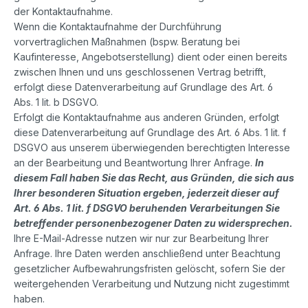
der Kontaktaufnahme.
Wenn die Kontaktaufnahme der Durchführung
vorvertraglichen Maßnahmen (bspw. Beratung bei
Kaufinteresse, Angebotserstellung) dient oder einen bereits
zwischen Ihnen und uns geschlossenen Vertrag betrifft,
erfolgt diese Datenverarbeitung auf Grundlage des Art. 6
Abs. 1 lit. b DSGVO.
Erfolgt die Kontaktaufnahme aus anderen Gründen, erfolgt
diese Datenverarbeitung auf Grundlage des Art. 6 Abs. 1 lit. f
DSGVO aus unserem überwiegenden berechtigten Interesse
an der Bearbeitung und Beantwortung Ihrer Anfrage.
In
diesem Fall haben Sie das Recht, aus Gründen, die sich aus
Ihrer besonderen Situation ergeben, jederzeit dieser auf
Art. 6 Abs. 1 lit. f DSGVO beruhenden Verarbeitungen Sie
betreffender personenbezogener Daten zu widersprechen.
Ihre E-Mail-Adresse nutzen wir nur zur Bearbeitung Ihrer
Anfrage. Ihre Daten werden anschließend unter Beachtung
gesetzlicher Aufbewahrungsfristen gelöscht, sofern Sie der
weitergehenden Verarbeitung und Nutzung nicht zugestimmt
haben.