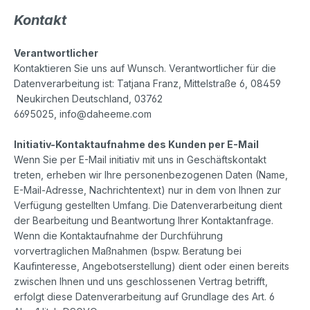
Kontakt
Verantwortlicher
Kontaktieren Sie uns auf Wunsch. Verantwortlicher für die
Datenverarbeitung ist:
Tatjana Franz,
Mittelstraße 6,
08459
Neukirchen
Deutschland,
03762
6695025,
info@daheeme.com
Initiativ-Kontaktaufnahme des Kunden per E-Mail
Wenn Sie per E-Mail initiativ mit uns in Geschäftskontakt
treten, erheben wir Ihre personenbezogenen Daten (Name,
E-Mail-Adresse, Nachrichtentext) nur in dem von Ihnen zur
Verfügung gestellten Umfang. Die Datenverarbeitung dient
der Bearbeitung und Beantwortung Ihrer Kontaktanfrage.
Wenn die Kontaktaufnahme der Durchführung
vorvertraglichen Maßnahmen (bspw. Beratung bei
Kaufinteresse, Angebotserstellung) dient oder einen bereits
zwischen Ihnen und uns geschlossenen Vertrag betrifft,
erfolgt diese Datenverarbeitung auf Grundlage des Art. 6