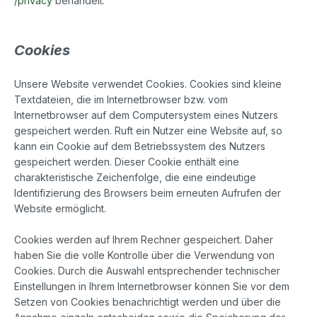
/privacy
behandelt.
Cookies
Unsere Website verwendet Cookies. Cookies sind kleine
Textdateien, die im Internetbrowser bzw. vom
Internetbrowser auf dem Computersystem eines Nutzers
gespeichert werden. Ruft ein Nutzer eine Website auf, so
kann ein Cookie auf dem Betriebssystem des Nutzers
gespeichert werden. Dieser Cookie enthält eine
charakteristische Zeichenfolge, die eine eindeutige
Identifizierung des Browsers beim erneuten Aufrufen der
Website ermöglicht.
Cookies werden auf Ihrem Rechner gespeichert. Daher
haben Sie die volle Kontrolle über die Verwendung von
Cookies. Durch die Auswahl entsprechender technischer
Einstellungen in Ihrem Internetbrowser können Sie vor dem
Setzen von Cookies benachrichtigt werden und über die