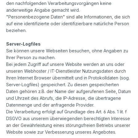
den nachfolgenden Verarbeitungsvorgängen keine
anderweitige Angabe gemacht wird.
"Personenbezogene Daten" sind alle Informationen, die sich
auf eine identifizierte oder identifizierbare natürliche Person
beziehen.
Server-Logfiles
Sie können unsere Webseiten besuchen, ohne Angaben zu
Ihrer Person zu machen.
Bei jedem Zugriff auf unsere Website werden an uns oder
unseren Webhoster / IT-Dienstleister Nutzungsdaten durch
Ihren Internet Browser übermittelt und in Protokolldaten (sog.
Server-Logfiles) gespeichert. Zu diesen gespeicherten
Daten gehören z.B. der Name der aufgerufenen Seite, Datum
und Uhrzeit des Abrufs, die IP-Adresse, die übertragene
Datenmenge und der anfragende Provider.
Die Verarbeitung erfolgt auf Grundlage des Art. 6 Abs. 1 lit. f
DSGVO aus unserem überwiegenden berechtigten Interesse
an der Gewährleistung eines störungsfreien Betriebs unserer
Website sowie zur Verbesserung unseres Angebotes.