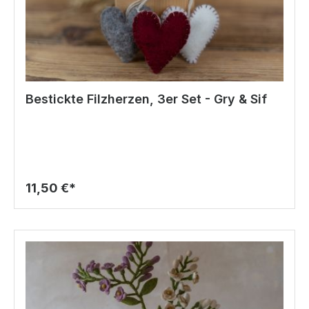
Bestickte Filzherzen, 3er Set - Gry & Sif
11,50 €*