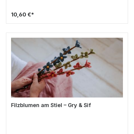
10,60 €*
Filzblumen am Stiel – Gry & Sif