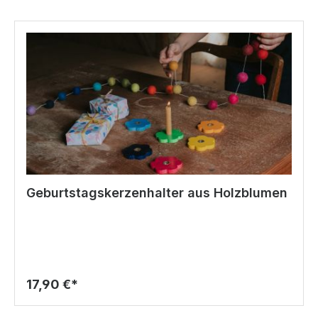
Geburtstagskerzenhalter aus Holzblumen
17,90 €*