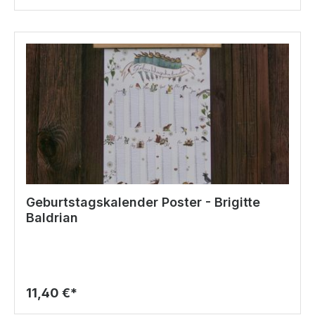
Geburtstagskalender Poster - Brigitte
Baldrian
11,40 €*