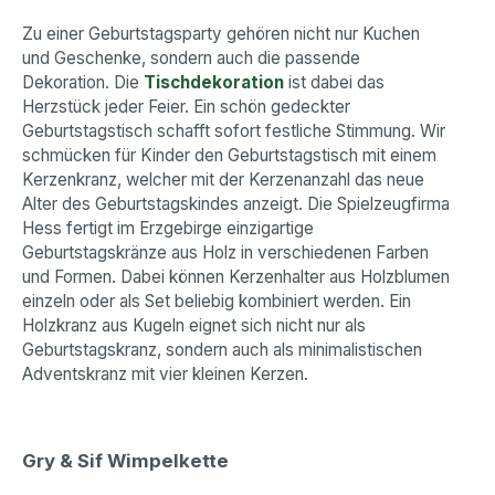
Zu einer Geburtstagsparty gehören nicht nur Kuchen
und Geschenke, sondern auch die passende
Dekoration. Die
Tischdekoration
ist dabei das
Herzstück jeder Feier. Ein schön gedeckter
Geburtstagstisch schafft sofort festliche Stimmung. Wir
schmücken für Kinder den Geburtstagstisch mit einem
Kerzenkranz, welcher mit der Kerzenanzahl das neue
Alter des Geburtstagskindes anzeigt. Die Spielzeugfirma
Hess fertigt im Erzgebirge einzigartige
Geburtstagskränze aus Holz in verschiedenen Farben
und Formen. Dabei können Kerzenhalter aus Holzblumen
einzeln oder als Set beliebig kombiniert werden. Ein
Holzkranz aus Kugeln eignet sich nicht nur als
Geburtstagskranz, sondern auch als minimalistischen
Adventskranz mit vier kleinen Kerzen.
Gry & Sif Wimpelkette