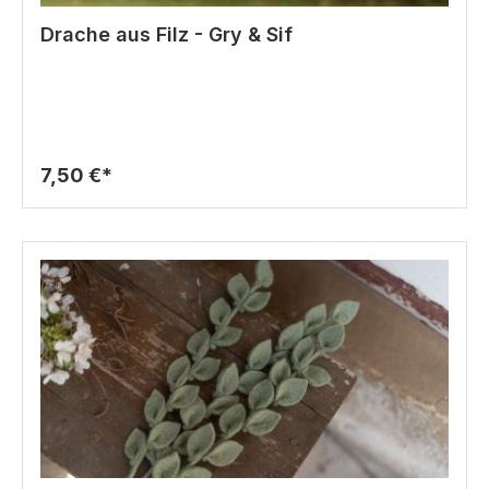
Drache aus Filz - Gry & Sif
7,50 €*