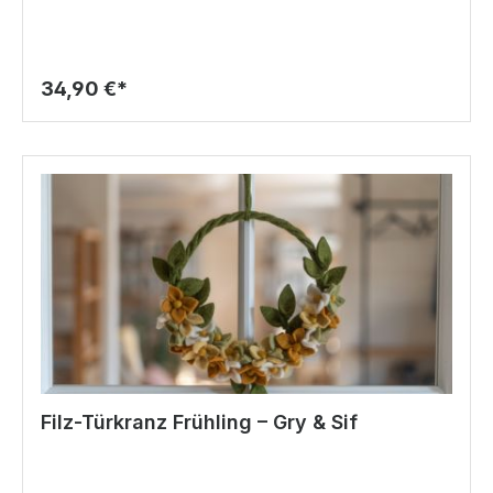
34,90 €*
Filz-Türkranz Frühling – Gry & Sif