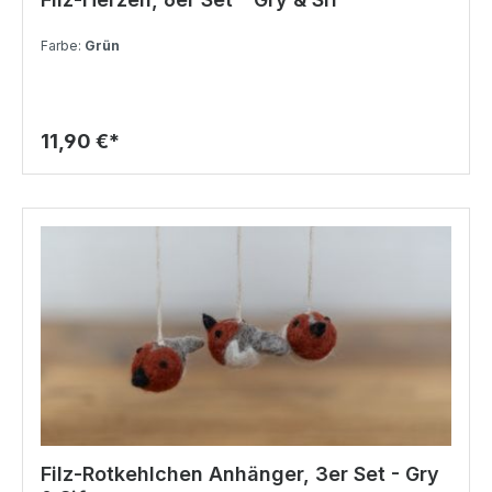
Farbe:
Grün
11,90 €*
Filz-Rotkehlchen Anhänger, 3er Set - Gry