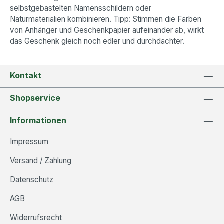
selbstgebastelten Namensschildern oder
Naturmaterialien kombinieren. Tipp: Stimmen die Farben
von Anhänger und Geschenkpapier aufeinander ab, wirkt
das Geschenk gleich noch edler und durchdachter.
Kontakt
Shopservice
Informationen
Impressum
Versand / Zahlung
Datenschutz
AGB
Widerrufsrecht