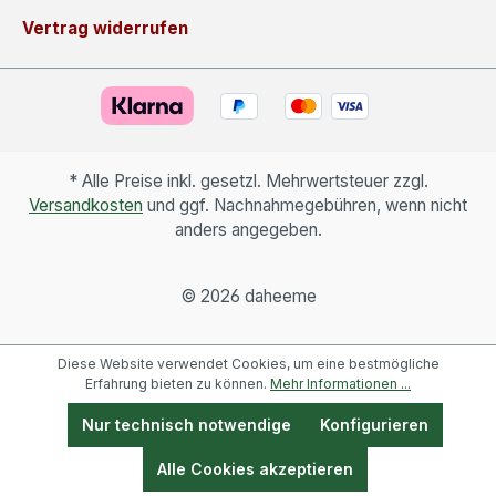
Vertrag widerrufen
* Alle Preise inkl. gesetzl. Mehrwertsteuer zzgl.
Versandkosten
und ggf. Nachnahmegebühren, wenn nicht
anders angegeben.
©
2026 daheeme
Diese Website verwendet Cookies, um eine bestmögliche
Erfahrung bieten zu können.
Mehr Informationen ...
Nur technisch notwendige
Konfigurieren
Alle Cookies akzeptieren