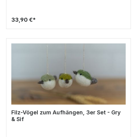
33,90 €*
Filz-Vögel zum Aufhängen, 3er Set - Gry
& Sif