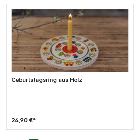
Geburtstagsring aus Holz
24,90 €*