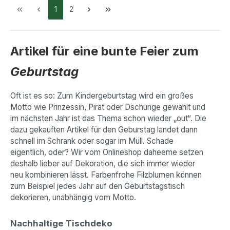
1
2
Artikel für eine bunte Feier zum
Geburtstag
Oft ist es so: Zum Kindergeburtstag wird ein großes
Motto wie Prinzessin, Pirat oder Dschunge gewählt und
im nächsten Jahr ist das Thema schon wieder „out“. Die
dazu gekauften Artikel für den Geburstag landet dann
schnell im Schrank oder sogar im Müll. Schade
eigentlich, oder? Wir vom Onlineshop daheeme setzen
deshalb lieber auf Dekoration, die sich immer wieder
neu kombinieren lässt. Farbenfrohe Filzblumen können
zum Beispiel jedes Jahr auf den Geburtstagstisch
dekorieren, unabhängig vom Motto.
Nachhaltige Tischdeko