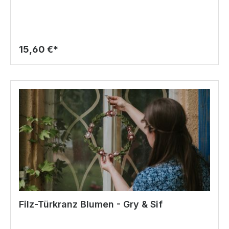
15,60 €*
Filz-Türkranz Blumen - Gry & Sif