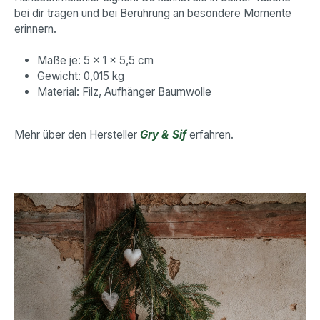
bei dir tragen und bei Berührung an besondere Momente
erinnern.
Maße je: 5 x 1 x 5,5 cm
Gewicht: 0,015 kg
Material: Filz, Aufhänger Baumwolle
Mehr über den Hersteller
Gry & Sif
erfahren.