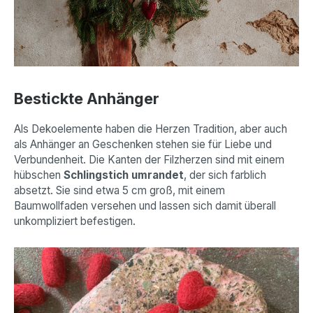
Bestickte Anhänger
Als Dekoelemente haben die Herzen Tradition, aber auch
als Anhänger an Geschenken stehen sie für Liebe und
Verbundenheit. Die Kanten der Filzherzen sind mit einem
hübschen
Schlingstich umrandet
, der sich farblich
absetzt. Sie sind etwa 5 cm groß, mit einem
Baumwollfaden versehen und lassen sich damit überall
unkompliziert befestigen.