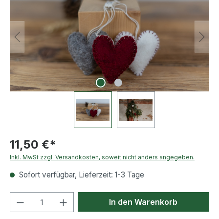
11,50 €*
Inkl. MwSt zzgl. Versandkosten, soweit nicht anders angegeben.
Sofort verfügbar, Lieferzeit: 1-3 Tage
Produkt Anzahl: Gib den gewünschten We
In den Warenkorb