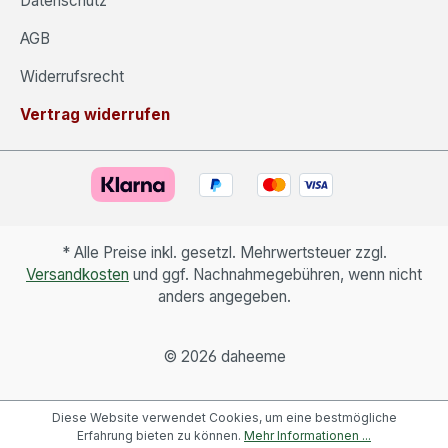
Datenschutz
AGB
Widerrufsrecht
Vertrag widerrufen
* Alle Preise inkl. gesetzl. Mehrwertsteuer zzgl.
Versandkosten
und ggf. Nachnahmegebühren, wenn nicht
anders angegeben.
©
2026 daheeme
Diese Website verwendet Cookies, um eine bestmögliche
Erfahrung bieten zu können.
Mehr Informationen ...