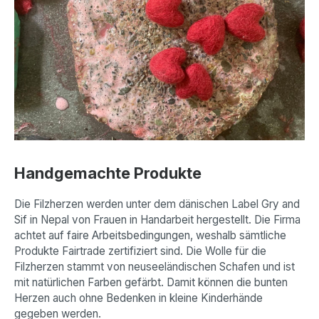
Handgemachte Produkte
Die Filzherzen werden unter dem dänischen Label Gry and
Sif in Nepal von Frauen in Handarbeit hergestellt. Die Firma
achtet auf faire Arbeitsbedingungen, weshalb sämtliche
Produkte Fairtrade zertifiziert sind. Die Wolle für die
Filzherzen stammt von neuseeländischen Schafen und ist
mit natürlichen Farben gefärbt. Damit können die bunten
Herzen auch ohne Bedenken in kleine Kinderhände
gegeben werden.