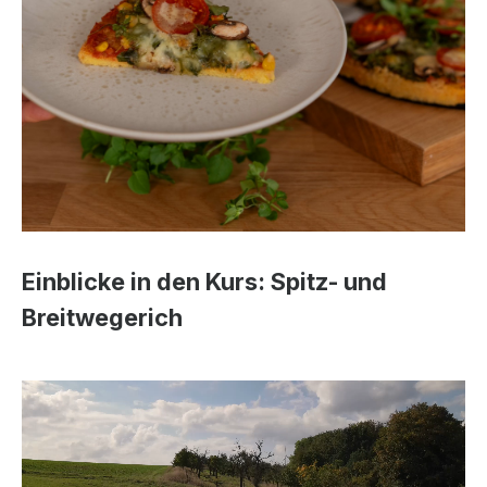
Einblicke in den Kurs: Spitz- und
Breitwegerich