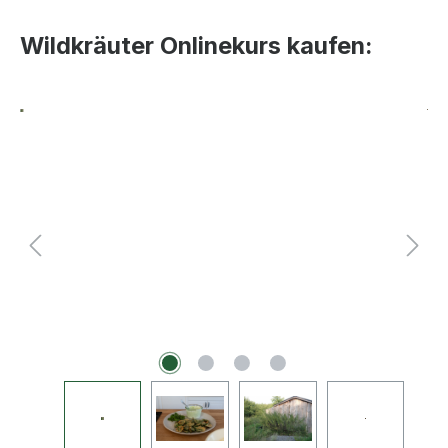
Wildkräuter Onlinekurs kaufen:
Bildergalerie überspringen