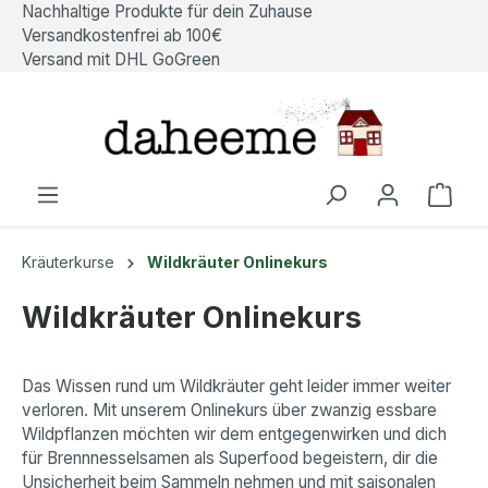
Nachhaltige Produkte für dein Zuhause
alt springen
Versandkostenfrei ab 100€
Versand mit DHL GoGreen
Ware
Kräuterkurse
Wildkräuter Onlinekurs
Wildkräuter Onlinekurs
Das Wissen rund um Wildkräuter geht leider immer weiter
verloren. Mit unserem Onlinekurs über zwanzig essbare
Wildpflanzen möchten wir dem entgegenwirken und dich
für Brennnesselsamen als Superfood begeistern, dir die
Unsicherheit beim Sammeln nehmen und mit saisonalen