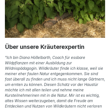
Über unsere Kräuterexpertin
"Ich bin Diana Hößelbarth, Coach für essbare
Wildpflanzen mit einer Ausbildung zur
Wildnispädagogin. Wildkräuter finde ich klasse, weil sie
meiner eher faulen Natur entgegenkommen. Sie sind
fast überall zu finden und ich muss nicht lange Gärtnern,
um ernten zu können. Diesen Schatz vor der Haustür
möchte ich mit allen teilen und nehme meine
Kursteilnehmerinen mit in die Natur. Mir ist es wichtig,
altes Wissen weiterzugeben, damit die Freude am
Entdecken und Nutzen von Wildkräutern nicht verloren