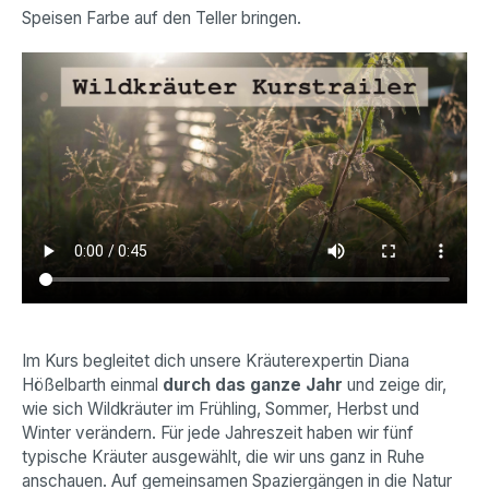
Speisen Farbe auf den Teller bringen.
Im Kurs begleitet dich unsere Kräuterexpertin Diana
Hößelbarth einmal
durch das ganze Jahr
und zeige dir,
wie sich Wildkräuter im Frühling, Sommer, Herbst und
Winter verändern. Für jede Jahreszeit haben wir fünf
typische Kräuter ausgewählt, die wir uns ganz in Ruhe
anschauen. Auf gemeinsamen Spaziergängen in die Natur