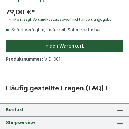
79,00 €*
Inkl. MwSt zzgl. Versandkosten, soweit nicht anders angegeben.
Sofort verfügbar, Lieferzeit: Sofort verfügbar
In den Warenkorb
Produktnummer:
VID-001
Häufig gestellte Fragen (FAQ)+
Kontakt
Shopservice