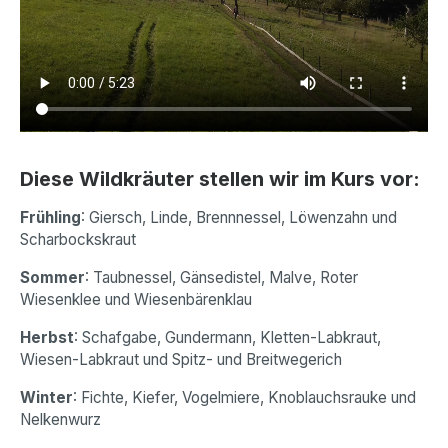
Diese Wildkräuter stellen wir im Kurs vor:
Frühling
: Giersch, Linde, Brennnessel, Löwenzahn und
Scharbockskraut
Sommer
: Taubnessel, Gänsedistel, Malve, Roter
Wiesenklee und Wiesenbärenklau
Herbst
: Schafgabe, Gundermann, Kletten-Labkraut,
Wiesen-Labkraut und Spitz- und Breitwegerich
Winter
: Fichte, Kiefer, Vogelmiere, Knoblauchsrauke und
Nelkenwurz