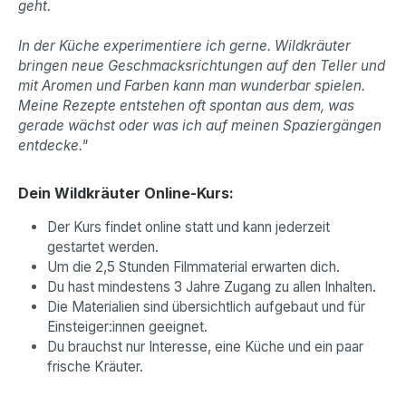
geht.
In der Küche experimentiere ich gerne. Wildkräuter
bringen neue Geschmacksrichtungen auf den Teller und
mit Aromen und Farben kann man wunderbar spielen.
Meine Rezepte entstehen oft spontan aus dem, was
gerade wächst oder was ich auf meinen Spaziergängen
entdecke."
Dein Wildkräuter Online-Kurs:
Der Kurs findet online statt und kann jederzeit
gestartet werden.
Um die 2,5 Stunden Filmmaterial erwarten dich.
Du hast mindestens 3 Jahre Zugang zu allen Inhalten.
Die Materialien sind übersichtlich aufgebaut und für
Einsteiger:innen geeignet.
Du brauchst nur Interesse, eine Küche und ein paar
frische Kräuter.