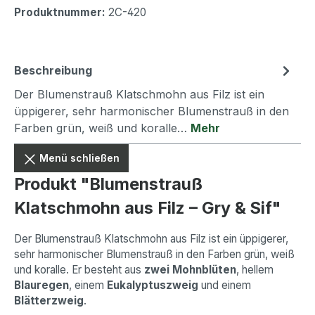
Produktnummer:
2C-420
Beschreibung
Der Blumenstrauß Klatschmohn aus Filz ist ein
üppigerer, sehr harmonischer Blumenstrauß in den
Farben grün, weiß und koralle…
Mehr
Menü schließen
Produkt "Blumenstrauß
Klatschmohn aus Filz – Gry & Sif"
Der Blumenstrauß Klatschmohn aus Filz ist ein üppigerer,
sehr harmonischer Blumenstrauß in den Farben grün, weiß
und koralle. Er besteht aus
zwei Mohnblüten
, hellem
Blauregen
, einem
Eukalyptuszweig
und einem
Blätterzweig
.