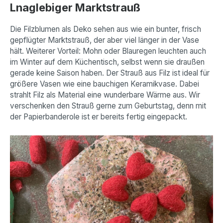
Lnaglebiger Marktstrauß
Die Filzblumen als Deko sehen aus wie ein bunter, frisch
gepflügter Marktstrauß, der aber viel länger in der Vase
hält. Weiterer Vorteil: Mohn oder Blauregen leuchten auch
im Winter auf dem Küchentisch, selbst wenn sie draußen
gerade keine Saison haben. Der Strauß aus Filz ist ideal für
größere Vasen wie eine bauchigen Keramikvase. Dabei
strahlt Filz als Material eine wunderbare Wärme aus. Wir
verschenken den Strauß gerne zum Geburtstag, denn mit
der Papierbanderole ist er bereits fertig eingepackt.