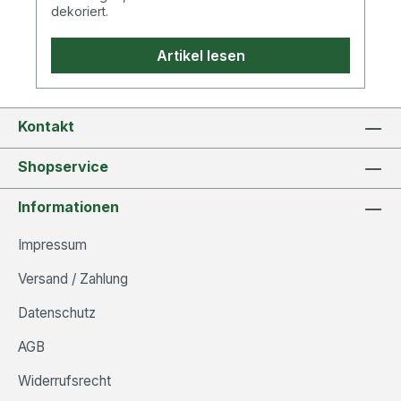
dekoriert.
Artikel lesen
Kontakt
Shopservice
Informationen
Impressum
Versand / Zahlung
Datenschutz
AGB
Widerrufsrecht