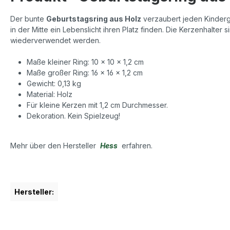
Der bunte
Geburtstagsring aus Holz
verzaubert jeden Kinderg
in der Mitte ein Lebenslicht ihren Platz finden. Die Kerzenhalte
wiederverwendet werden.
Maße kleiner Ring: 10 x 10 x 1,2 cm
Maße großer Ring: 16 x 16 x 1,2 cm
Gewicht: 0,13 kg
Material: Holz
Für kleine Kerzen mit 1,2 cm Durchmesser.
Dekoration. Kein Spielzeug!
Mehr über den Hersteller
Hess
erfahren.
Hersteller: