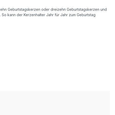
rzehn Geburtstagskerzen oder dreizehn Geburtstagskerzen und
t. So kann der Kerzenhalter Jahr für Jahr zum Geburtstag