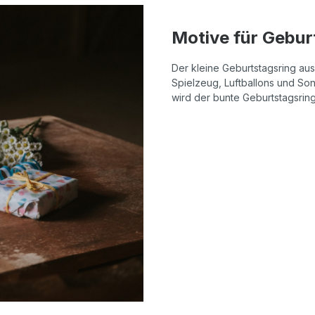
Motive für Gebur
Der kleine Geburtstagsring aus
Spielzeug, Luftballons und Sonn
wird der bunte Geburtstagsrin