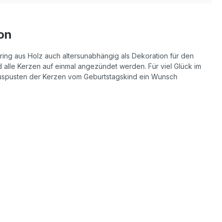
on
ring aus Holz auch altersunabhängig als Dekoration für den
 alle Kerzen auf einmal angezündet werden. Für viel Glück im
uspusten der Kerzen vom Geburtstagskind ein Wunsch