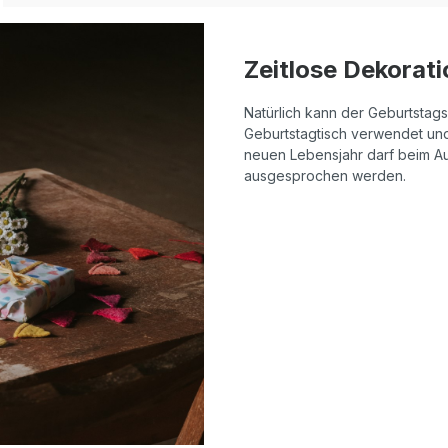
Zeitlose Dekorati
Natürlich kann der Geburtstags
Geburtstagtisch verwendet und
neuen Lebensjahr darf beim A
ausgesprochen werden.