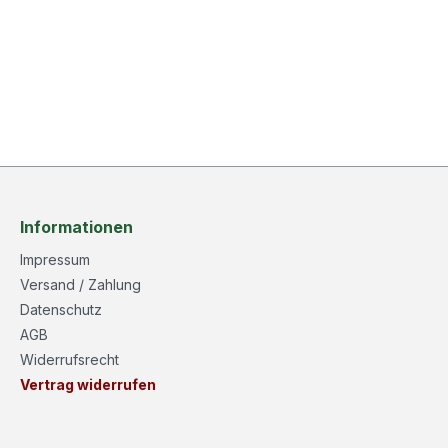
Informationen
Impressum
Versand / Zahlung
Datenschutz
AGB
Widerrufsrecht
Vertrag widerrufen