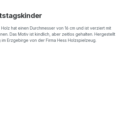
tstagskinder
 Holz hat einen Durchmesser von 16 cm und ist verziert mit
en. Das Motiv ist kindlich, aber zeitlos gehalten. Hergestellt
g im Erzgebirge von der Firma Hess Holzspielzeug.