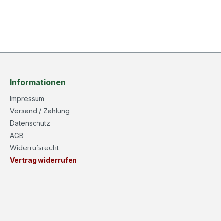
r Riess Emaille
Informationen
Impressum
Versand / Zahlung
Datenschutz
AGB
Widerrufsrecht
Vertrag widerrufen