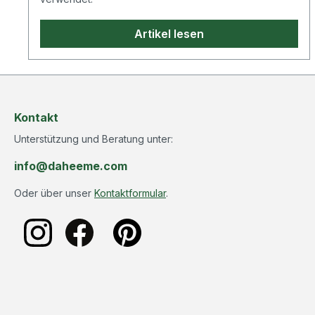
Artikel lesen
Kontakt
Unterstützung und Beratung unter:
info@daheeme.com
Oder über unser
Kontaktformular
.