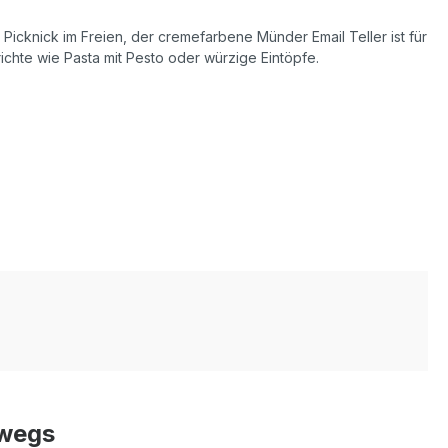
 Picknick im Freien, der cremefarbene Münder Email Teller ist für
ichte wie Pasta mit Pesto oder würzige Eintöpfe.
rwegs