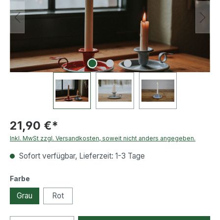
21,90 €*
Inkl. MwSt zzgl. Versandkosten, soweit nicht anders angegeben.
Sofort verfügbar, Lieferzeit: 1-3 Tage
auswählen
Farbe
Grau
Rot