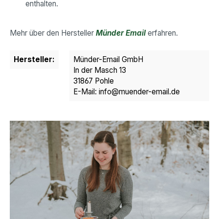
enthalten.
Mehr über den Hersteller
Münder Email
erfahren.
Hersteller:
Münder-Email GmbH
In der Masch 13
31867 Pohle
E-Mail: info@muender-email.de