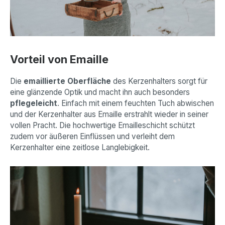
Vorteil von Emaille
Die
emaillierte Oberfläche
des Kerzenhalters sorgt für
eine glänzende Optik und macht ihn auch besonders
pflegeleicht
. Einfach mit einem feuchten Tuch abwischen
und der Kerzenhalter aus Emaille erstrahlt wieder in seiner
vollen Pracht. Die hochwertige Emailleschicht schützt
zudem vor äußeren Einflüssen und verleiht dem
Kerzenhalter eine zeitlose Langlebigkeit.