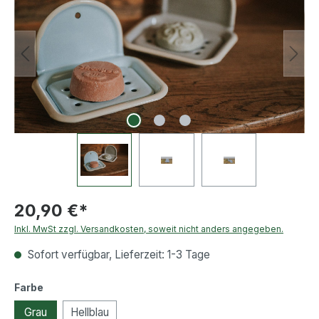
20,90 €*
Inkl. MwSt zzgl. Versandkosten, soweit nicht anders angegeben.
Sofort verfügbar, Lieferzeit: 1-3 Tage
auswählen
Farbe
Grau
Hellblau