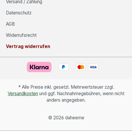
Versand / Zahlung
Datenschutz
AGB
Widerrufsrecht
Vertrag widerrufen
* Alle Preise inkl. gesetzl. Mehrwertsteuer zzgl.
Versandkosten
und ggf. Nachnahmegebühren, wenn nicht
anders angegeben.
©
2026 daheeme