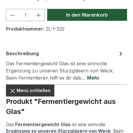
Produkt Anzahl: Gib den gewünschten We
In den Warenkorb
Produktnummer:
2L-1-320
Beschreibung
Das Fermentiergewicht Glas ist eine sinnvolle
Ergänzung zu unseren Sturzgläsern von Weck.
Beim Fermentieren hilft es dir dab…
Mehr
Menü schließen
Produkt "Fermentiergewicht aus
Glas"
Das
Fermentiergewicht Glas
ist eine sinnvolle
Ergänzung zu unseren Sturzgläsern von Weck
. Beim