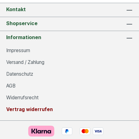
Kontakt
Shopservice
Informationen
Impressum
Versand / Zahlung
Datenschutz
AGB
Widerrufsrecht
Vertrag widerrufen