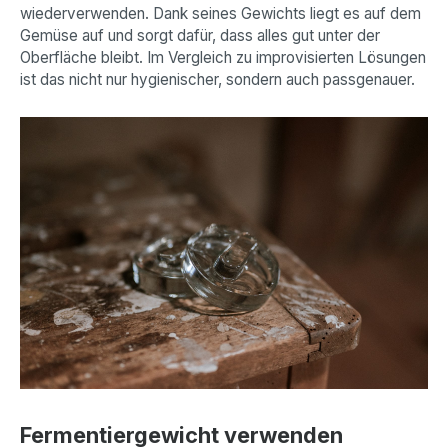
wiederverwenden. Dank seines Gewichts liegt es auf dem
Gemüse auf und sorgt dafür, dass alles gut unter der
Oberfläche bleibt. Im Vergleich zu improvisierten Lösungen
ist das nicht nur hygienischer, sondern auch passgenauer.
Fermentiergewicht verwenden