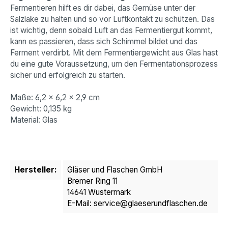
Fermentieren hilft es dir dabei, das Gemüse unter der
Salzlake zu halten und so vor Luftkontakt zu schützen. Das
ist wichtig, denn sobald Luft an das Fermentiergut kommt,
kann es passieren, dass sich Schimmel bildet und das
Ferment verdirbt. Mit dem Fermentiergewicht aus Glas hast
du eine gute Voraussetzung, um den Fermentationsprozess
sicher und erfolgreich zu starten.
Maße: 6,2 x 6,2 x 2,9 cm
Gewicht: 0,135 kg
Material: Glas
Hersteller:
Gläser und Flaschen GmbH
Bremer Ring 11
14641 Wustermark
E-Mail: service@glaeserundflaschen.de