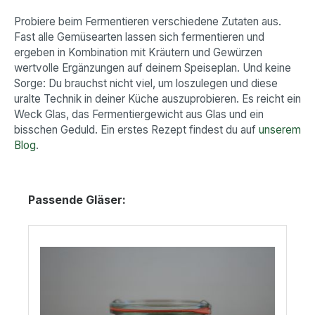
Probiere beim Fermentieren verschiedene Zutaten aus.
Fast alle Gemüsearten lassen sich fermentieren und
ergeben in Kombination mit Kräutern und Gewürzen
wertvolle Ergänzungen auf deinem Speiseplan. Und keine
Sorge: Du brauchst nicht viel, um loszulegen und diese
uralte Technik in deiner Küche auszuprobieren. Es reicht ein
Weck Glas, das Fermentiergewicht aus Glas und ein
bisschen Geduld. Ein erstes Rezept findest du auf
unserem
Blog
.
Produktgalerie überspringen
Passende Gläser: