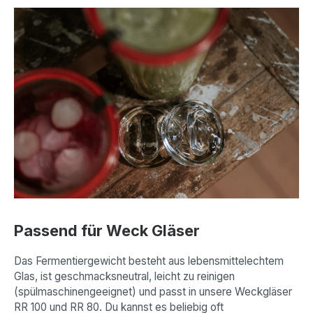
Passend für Weck Gläser
Das Fermentiergewicht besteht aus lebensmittelechtem
Glas, ist geschmacksneutral, leicht zu reinigen
(spülmaschinengeeignet) und passt in unsere Weckgläser
RR 100 und RR 80. Du kannst es beliebig oft