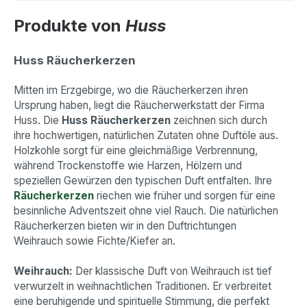
Produkte von
Huss
Huss Räucherkerzen
Mitten im Erzgebirge, wo die Räucherkerzen ihren
Ursprung haben, liegt die Räucherwerkstatt der Firma
Huss. Die
Huss Räucherkerzen
zeichnen sich durch
ihre hochwertigen, natürlichen Zutaten ohne Duftöle aus.
Holzkohle sorgt für eine gleichmäßige Verbrennung,
während Trockenstoffe wie Harzen, Hölzern und
speziellen Gewürzen den typischen Duft entfalten. Ihre
Räucherkerzen
riechen wie früher und sorgen für eine
besinnliche Adventszeit ohne viel Rauch. Die natürlichen
Räucherkerzen bieten wir in den Duftrichtungen
Weihrauch sowie Fichte/Kiefer an.
Weihrauch:
Der klassische Duft von Weihrauch ist tief
verwurzelt in weihnachtlichen Traditionen. Er verbreitet
eine beruhigende und spirituelle Stimmung, die perfekt