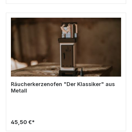
Räucherkerzenofen "Der Klassiker" aus
Metall
45,50 €*