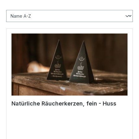
Natürliche Räucherkerzen, fein - Huss