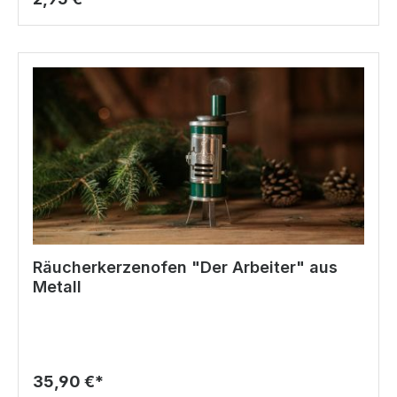
Räucherkerzenofen "Der Arbeiter" aus
Metall
35,90 €*