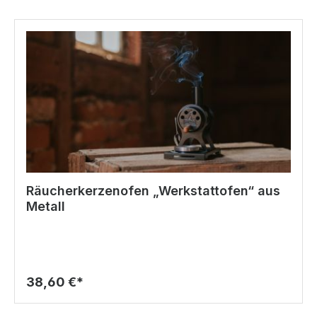
Räucherkerzenofen „Werkstattofen“ aus
Metall
38,60 €*