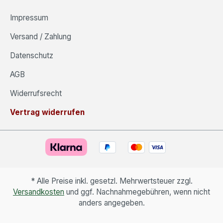
Impressum
Versand / Zahlung
Datenschutz
AGB
Widerrufsrecht
Vertrag widerrufen
* Alle Preise inkl. gesetzl. Mehrwertsteuer zzgl.
Versandkosten
und ggf. Nachnahmegebühren, wenn nicht
anders angegeben.