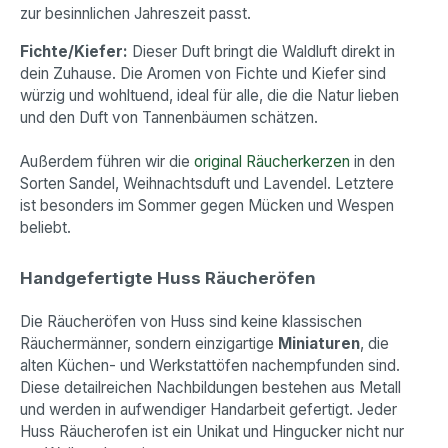
zur besinnlichen Jahreszeit passt.
Fichte/Kiefer:
Dieser Duft bringt die Waldluft direkt in
dein Zuhause. Die Aromen von Fichte und Kiefer sind
würzig und wohltuend, ideal für alle, die die Natur lieben
und den Duft von Tannenbäumen schätzen.
Außerdem führen wir die
original Räucherkerzen
in den
Sorten Sandel, Weihnachtsduft und Lavendel. Letztere
ist besonders im Sommer gegen Mücken und Wespen
beliebt.
Handgefertigte Huss Räucheröfen
Die Räucheröfen von Huss sind keine klassischen
Räuchermänner, sondern einzigartige
Miniaturen
, die
alten Küchen- und Werkstattöfen nachempfunden sind.
Diese detailreichen Nachbildungen bestehen aus Metall
und werden in aufwendiger Handarbeit gefertigt. Jeder
Huss Räucherofen ist ein Unikat und Hingucker nicht nur