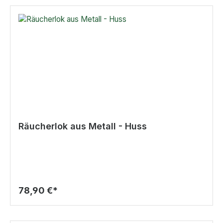
Räucherlok aus Metall - Huss
78,90 €*