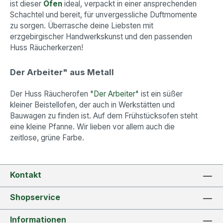
ist dieser
Ofen
ideal, verpackt in einer ansprechenden
Schachtel und bereit, für unvergessliche Duftmomente
zu sorgen. Überrasche deine Liebsten mit
erzgebirgischer Handwerkskunst und den passenden
Huss Räucherkerzen!
Der Arbeiter" aus Metall
Der Huss Räucherofen
"Der Arbeiter"
ist ein süßer
kleiner Beistellofen, der auch in Werkstätten und
Bauwagen zu finden ist. Auf dem Frühstücksofen steht
eine kleine Pfanne. Wir lieben vor allem auch die
zeitlose, grüne Farbe.
Kontakt
Shopservice
Informationen