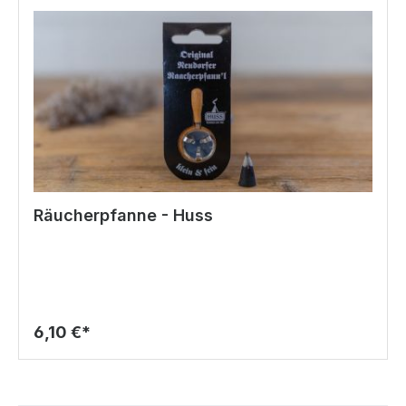
Räucherpfanne - Huss
6,10 €*