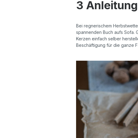
3 Anleitung
Bei regnerischem Herbstwette
spannenden Buch aufs Sofa. Gem
Kerzen einfach selber herstel
Beschäftigung für die ganze F