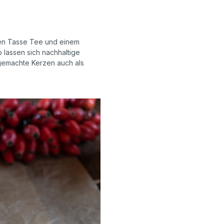
ßen Tasse Tee und einem
 lassen sich nachhaltige
tgemachte Kerzen auch als