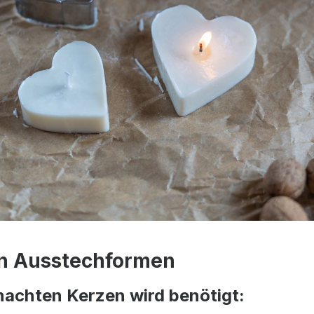
 in Ausstechformen
machten Kerzen wird benötigt: