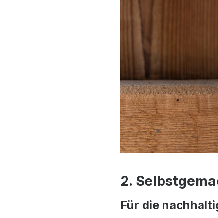
2. Selbstgema
Für die nachhalt