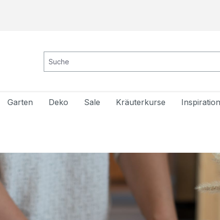
Garten
Deko
Sale
Kräuterkurse
Inspiratio