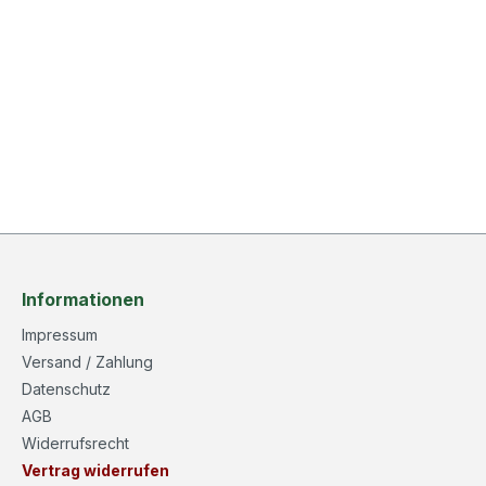
Informationen
Impressum
Versand / Zahlung
Datenschutz
AGB
Widerrufsrecht
Vertrag widerrufen