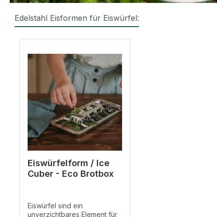
Edelstahl Eisformen für Eiswürfel:
Produktgalerie überspringen
Eiswürfelform / Ice
Cuber - Eco Brotbox
Eiswürfel sind ein
unverzichtbares Element für