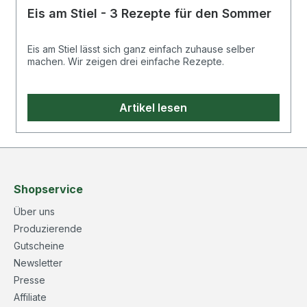
Eis am Stiel - 3 Rezepte für den Sommer
Eis am Stiel lässt sich ganz einfach zuhause selber
machen. Wir zeigen drei einfache Rezepte.
Artikel lesen
Shopservice
Über uns
Produzierende
Gutscheine
Newsletter
Presse
Affiliate