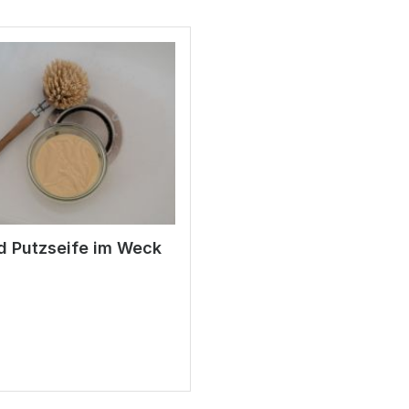
d Putzseife im Weck