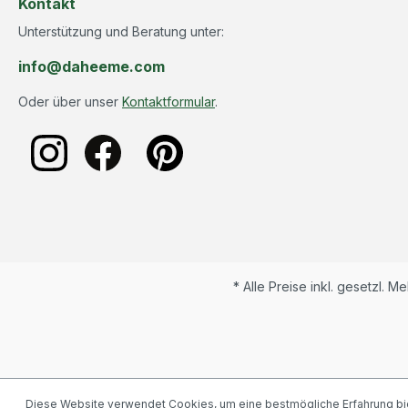
Kontakt
Unterstützung und Beratung unter:
info@daheeme.com
Oder über unser
Kontaktformular
.
* Alle Preise inkl. gesetzl. M
Diese Website verwendet Cookies, um eine bestmögliche Erfahrung bi