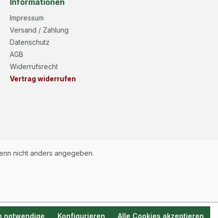
Informationen
Impressum
Versand / Zahlung
Datenschutz
AGB
Widerrufsrecht
Vertrag widerrufen
nn nicht anders angegeben.
h notwendige
Konfigurieren
Alle Cookies akzeptieren