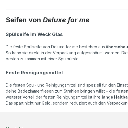
Seifen von
Deluxe for me
Spülseife im Weck Glas
Die feste Spülseife von Deluxe for me bestehen aus
überschaub
So kann sie direkt in der Verpackung aufgeschäumt werden. Die
besten zusammen mit einer Spülbürste.
Feste Reinigungsmittel
Die festen Spül- und Reinigungsmittel sind speziell für den Eins
deine Badezimmerfliesen zum Strahlen bringen willst – die feste
weiterer Vorteil der festen Reinigungsmittel ist ihre
lange Haltba
Das spart nicht nur Geld, sondern reduziert auch den Verpackung