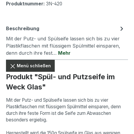
Produktnummer:
3N-420
Beschreibung
Mit der Putz- und Spülseife lassen sich bis zu vier
Plastikflaschen mit flüssigem Spülmittel einsparen,
denn durch ihre fest…
Mehr
Menü schließen
Produkt "Spül- und Putzseife im
Weck Glas"
Mit der Putz- und Spülseife lassen sich bis zu vier
Plastikflaschen mit flüssigem Spülmittel einsparen, denn
durch ihre feste Form ist die Seife zum Abwaschen
besonders ergiebig.
Hergestellt wird die 150g Spülseife im Glas aus wenigen