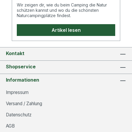
Wir zeigen dir, wie du beim Camping die Natur
schützen kannst und wo du die schönsten
Naturcampingplätze findest.
Artikel lesen
Kontakt
Shopservice
Informationen
Impressum
Versand / Zahlung
Datenschutz
AGB