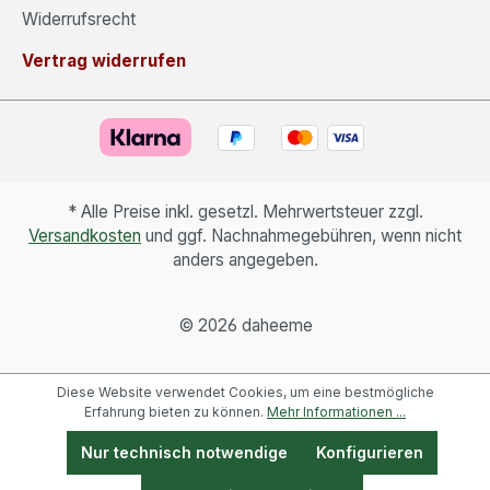
Widerrufsrecht
Vertrag widerrufen
* Alle Preise inkl. gesetzl. Mehrwertsteuer zzgl.
Versandkosten
und ggf. Nachnahmegebühren, wenn nicht
anders angegeben.
©
2026 daheeme
Diese Website verwendet Cookies, um eine bestmögliche
Erfahrung bieten zu können.
Mehr Informationen ...
Nur technisch notwendige
Konfigurieren