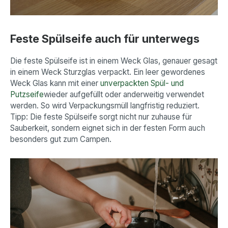
Feste Spülseife auch für unterwegs
Die feste Spülseife ist in einem Weck Glas, genauer gesagt
in einem Weck Sturzglas verpackt. Ein leer gewordenes
Weck Glas kann mit einer
unverpackten Spül- und
Putzseife
wieder aufgefüllt oder anderweitig verwendet
werden. So wird Verpackungsmüll langfristig reduziert.
Tipp: Die feste Spülseife sorgt nicht nur zuhause für
Sauberkeit, sondern eignet sich in der festen Form auch
besonders gut zum Campen.