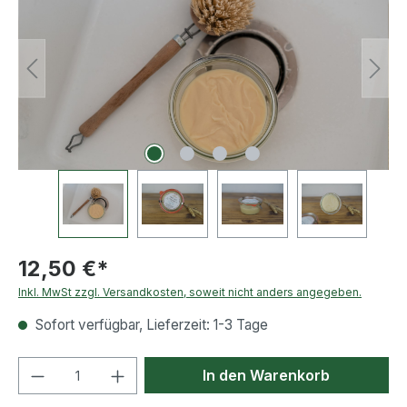
12,50 €*
Inkl. MwSt zzgl. Versandkosten, soweit nicht anders angegeben.
Sofort verfügbar, Lieferzeit: 1-3 Tage
Produkt Anzahl: Gib den gewünschten We
In den Warenkorb