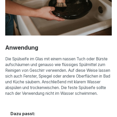
Anwendung
Die Spülseife im Glas mit einem nassen Tuch oder Bürste
aufschäumen und genauso wie flüssiges Spülmittel zum
Reinigen von Geschirr verwenden. Auf diese Weise lassen
sich auch Fenster, Spiegel oder andere Oberflächen in Bad
und Küche säubern. Anschließend mit klarem Wasser
abspülen und trockenwischen. Die feste Spülseife sollte
nach der Verwendung nicht im Wasser schwimmen.
Produktgalerie überspringen
Dazu passt: