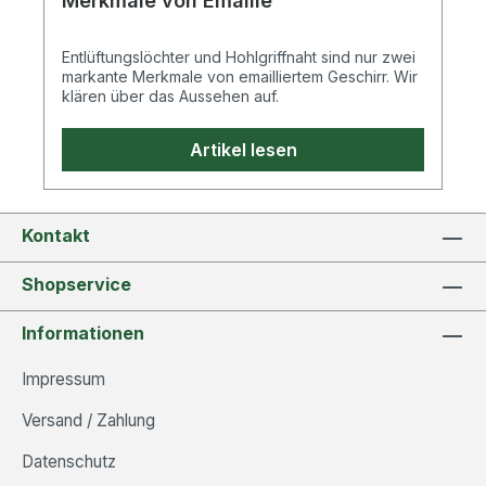
Merkmale von Emaille
Entlüftungslöchter und Hohlgriffnaht sind nur zwei
markante Merkmale von emailliertem Geschirr. Wir
klären über das Aussehen auf.
Artikel lesen
Kontakt
Shopservice
Informationen
Impressum
Versand / Zahlung
Datenschutz