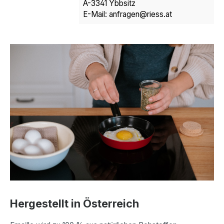
A-3341 Ybbsitz
E-Mail: anfragen@riess.at
Hergestellt in Österreich