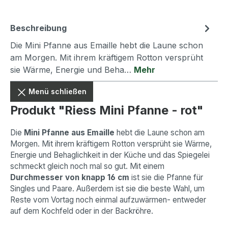
Beschreibung
Die Mini Pfanne aus Emaille hebt die Laune schon
am Morgen. Mit ihrem kräftigem Rotton versprüht
sie Wärme, Energie und Beha…
Mehr
Menü schließen
Produkt "Riess Mini Pfanne - rot"
Die
Mini Pfanne aus Emaille
hebt die Laune schon am
Morgen. Mit ihrem kräftigem Rotton versprüht sie Wärme,
Energie und Behaglichkeit in der Küche und das Spiegelei
schmeckt gleich noch mal so gut. Mit einem
Durchmesser von knapp 16 cm
ist sie die Pfanne für
Singles und Paare. Außerdem ist sie die beste Wahl, um
Reste vom Vortag noch einmal aufzuwärmen- entweder
auf dem Kochfeld oder in der Backröhre.