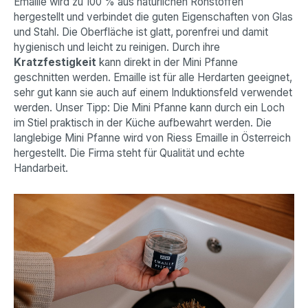
Emaille wird zu 100 % aus natürlichen Rohstoffen
hergestellt und verbindet die guten Eigenschaften von Glas
und Stahl. Die Oberfläche ist glatt, porenfrei und damit
hygienisch und leicht zu reinigen. Durch ihre
Kratzfestigkeit
kann direkt in der Mini Pfanne
geschnitten werden. Emaille ist für alle Herdarten geeignet,
sehr gut kann sie auch auf einem Induktionsfeld verwendet
werden. Unser Tipp: Die Mini Pfanne kann durch ein Loch
im Stiel praktisch in der Küche aufbewahrt werden. Die
langlebige Mini Pfanne wird von Riess Emaille in Österreich
hergestellt. Die Firma steht für Qualität und echte
Handarbeit.