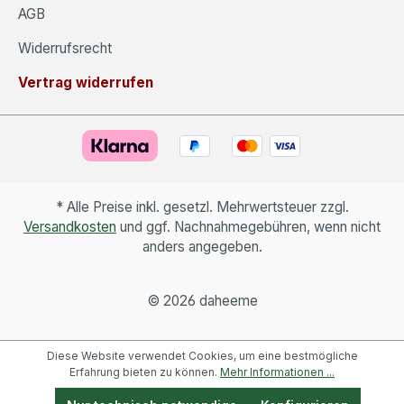
AGB
Widerrufsrecht
Vertrag widerrufen
* Alle Preise inkl. gesetzl. Mehrwertsteuer zzgl.
Versandkosten
und ggf. Nachnahmegebühren, wenn nicht
anders angegeben.
©
2026 daheeme
Diese Website verwendet Cookies, um eine bestmögliche
Erfahrung bieten zu können.
Mehr Informationen ...