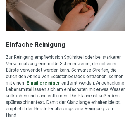
Einfache Reinigung
Zur Reinigung empfiehlt sich Spülmittel oder bei stärkerer
Verschmutzung eine milde Scheuercreme, die mit einer
Bürste verwendet werden kann. Schwarze Streifen, die
durch den Abrieb von Edelstahlbesteck entstehen, können
mit einem
Emaillereiniger
entfernt werden. Angebackene
Lebensmittel lassen sich am einfachsten mit etwas Wasser
aufkochen und dann entfernen. Die Pfanne ist außerdem
spülmaschinenfest. Damit der Glanz lange erhalten bleibt,
empfiehlt der Hersteller allerdings eine Reinigung von
Hand.