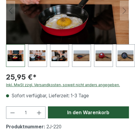
25,95 €*
Inkl. MwSt zzgl. Versandkosten, soweit nicht anders angegeben.
Sofort verfügbar, Lieferzeit: 1-3 Tage
Produkt Anzahl: Gib den gewünschten We
In den Warenkorb
Produktnummer:
2J-220